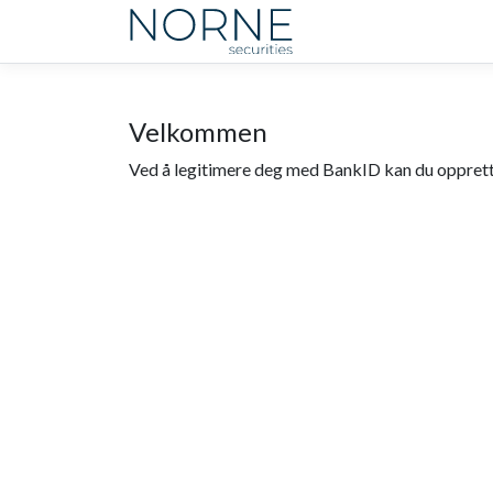
Velkommen
Ved å legitimere deg med BankID kan du oppre